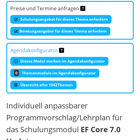
Preise und Termine anfragen
Schulungsangebot für dieses Thema anfordern
Beratungsangebot für dieses Thema anfordern
Agendakonfigurator
Dieses Modul merken im Agendakonfigurator
0
Themenmodule im Agendakonfigurator
Übersicht aller 1042Themen
Individuell anpassbarer
Programmvorschlag/Lehrplan für
das Schulungsmodul
EF Core 7.0