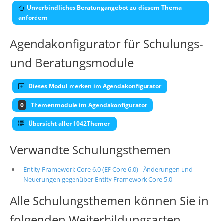
Unverbindliches Beratungangebot zu diesem Thema
anfordern
Agendakonfigurator für Schulungs-
und Beratungsmodule
Dieses Modul merken im Agendakonfigurator
0
Themenmodule im Agendakonfigurator
Übersicht aller 1042Themen
Verwandte Schulungsthemen
Entity Framework Core 6.0 (EF Core 6.0) - Änderungen und
Neuerungen gegenüber Entity Framework Core 5.0
Alle Schulungsthemen können Sie in
folgenden Weiterbildungsarten