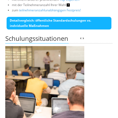
mit der Teilnehmeranzahl Ihrer Wahl
zum
teilnehmeranzahlunabhängigen Festpreis!
Detailvergleich: öffentliche Standardschulungen vs.
indviduelle Maßnahmen
Schulungssituationen