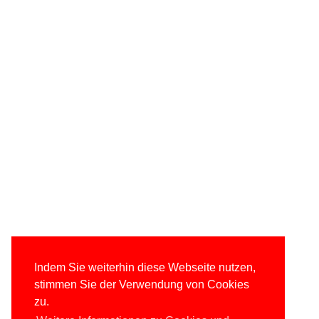
Indem Sie weiterhin diese Webseite nutzen,
stimmen Sie der Verwendung von Cookies
zu.