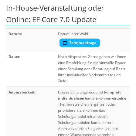
In-House-Veranstaltung oder
Online: EF Core 7.0 Update
Datum:
Datum Ihrer Wahl
Terminanfrage
Dauer:
Nach Absprache. Gerne geben wir Ihnen
eine Empfehlung für die sinnvolle Dauer
einer Schulung oder Beratung auf Basis
Ihrer individuellen Vorkenntnisse und
Ziele.
Anpassbarkeit:
Dieses Schulungsmodul ist
komplett
individualisierbar
: Sie können einzelne
Themen streichen, ergänzen oder
priorisieren. Sie können das
Schulungsmodul mit anderen
Schulungsmodulen kombinieren.
Alternativ dürfen Sie gerne uns Ihre
eigene Wunschagenda vorgeben.