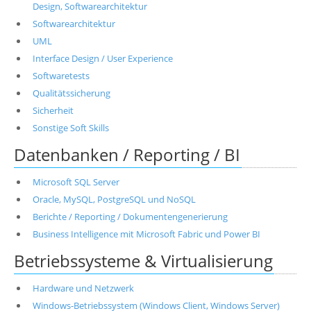
Design, Softwarearchitektur
Softwarearchitektur
UML
Interface Design / User Experience
Softwaretests
Qualitätssicherung
Sicherheit
Sonstige Soft Skills
Datenbanken / Reporting / BI
Microsoft SQL Server
Oracle, MySQL, PostgreSQL und NoSQL
Berichte / Reporting / Dokumentengenerierung
Business Intelligence mit Microsoft Fabric und Power BI
Betriebssysteme & Virtualisierung
Hardware und Netzwerk
Windows-Betriebssystem (Windows Client, Windows Server)