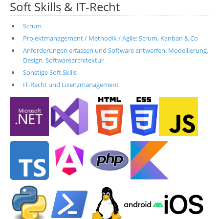
Soft Skills & IT-Recht
Scrum
Projektmanagement / Methodik / Agile: Scrum, Kanban & Co
Anforderungen erfassen und Software entwerfen: Modellierung,
Design, Softwarearchitektur
Sonstige Soft Skills
IT-Recht und Lizenzmanagement