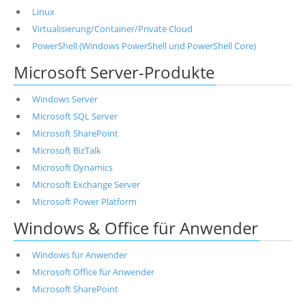
Linux
Virtualisierung/Container/Private Cloud
PowerShell (Windows PowerShell und PowerShell Core)
Microsoft Server-Produkte
Windows Server
Microsoft SQL Server
Microsoft SharePoint
Microsoft BizTalk
Microsoft Dynamics
Microsoft Exchange Server
Microsoft Power Platform
Windows & Office für Anwender
Windows für Anwender
Microsoft Office für Anwender
Microsoft SharePoint