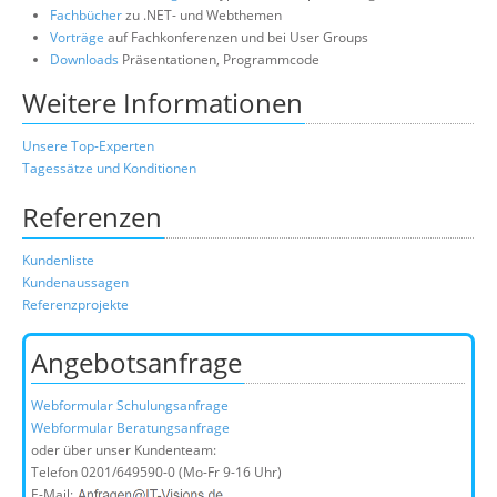
Fachbücher
zu .NET- und Webthemen
Vorträge
auf Fachkonferenzen und bei User Groups
Downloads
Präsentationen, Programmcode
Weitere Informationen
Unsere Top-Experten
Tagessätze und Konditionen
Referenzen
Kundenliste
Kundenaussagen
Referenzprojekte
Angebotsanfrage
Webformular Schulungsanfrage
Webformular Beratungsanfrage
oder über unser Kundenteam:
Telefon
0201/649590-0
(Mo-Fr 9-16 Uhr)
E-Mail: