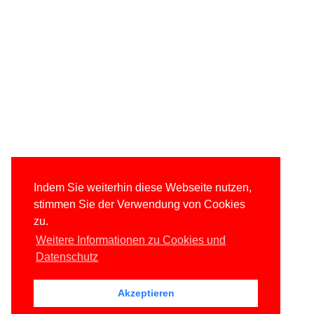
Indem Sie weiterhin diese Webseite nutzen,
stimmen Sie der Verwendung von Cookies
zu.
Weitere Informationen zu Cookies und
Datenschutz
Akzeptieren