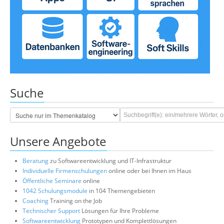
Suche
Unsere Angebote
Beratung
zu Softwareentwicklung und IT-Infrastruktur
Individuelle Firmenschulungen
online oder bei Ihnen im Haus
Öffentliche Seminare
online
1042 Schulungsmodule
in 104 Themengebieten
Coaching
Training on the Job
Technischer Support
Lösungen für Ihre Probleme
Softwareentwicklung
Prototypen und Komplettlösungen