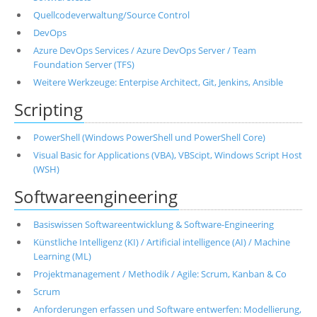
Quellcodeverwaltung/Source Control
DevOps
Azure DevOps Services / Azure DevOps Server / Team
Foundation Server (TFS)
Weitere Werkzeuge: Enterpise Architect, Git, Jenkins, Ansible
Scripting
PowerShell (Windows PowerShell und PowerShell Core)
Visual Basic for Applications (VBA), VBScipt, Windows Script Host
(WSH)
Softwareengineering
Basiswissen Softwareentwicklung & Software-Engineering
Künstliche Intelligenz (KI) / Artificial intelligence (AI) / Machine
Learning (ML)
Projektmanagement / Methodik / Agile: Scrum, Kanban & Co
Scrum
Anforderungen erfassen und Software entwerfen: Modellierung,