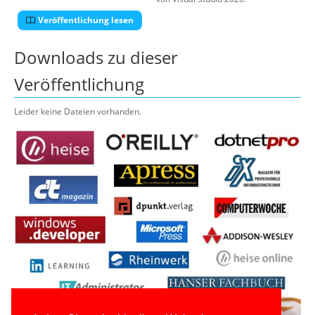
Veröffentlichung lesen
Downloads zu dieser
Veröffentlichung
Leider keine Dateien vorhanden.